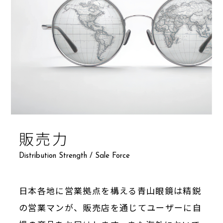
販売力
Distribution Strength / Sale Force
日本各地に営業拠点を構える青山眼鏡は精鋭
の営業マンが、販売店を通じてユーザーに自