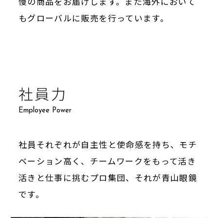
慢の商品をお届けします。また海外において
もグローバルに販売を行っています。
社員力
Employee Power
社員それぞれが自主性と使命感を持ち、モチ
ベーション高く、チームワークをもって活き
活きと仕事に挑むプロ集団、それが青山眼鏡
です。