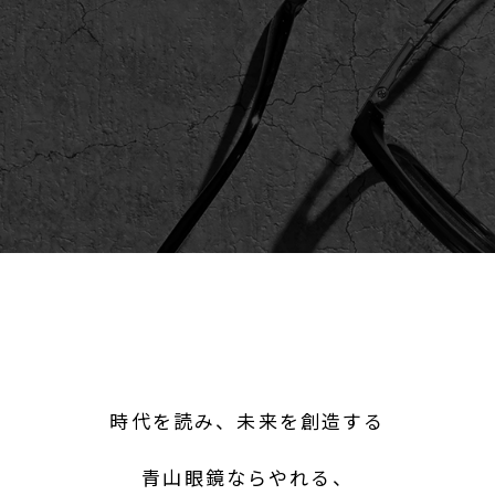
時代を読み、未来を創造する
青山眼鏡ならやれる、