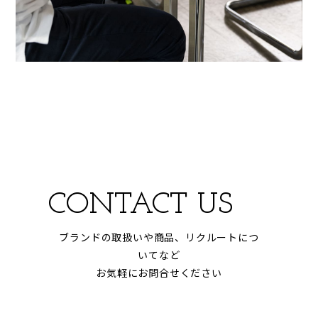
CONTACT US
ブランドの取扱いや商品、リクルートにつ
いてなど
お気軽にお問合せください