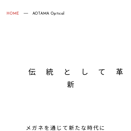
HOME
AOTAMA Optical
伝統として
新
メガネを通じて新たな時代に