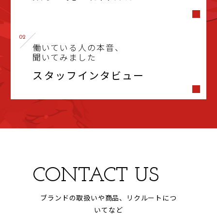
02
働いている人の本音、
聞いてみました
スタッフインタビュー
CONTACT US
ブランドの取扱いや商品、リクルートにつ
いてなど