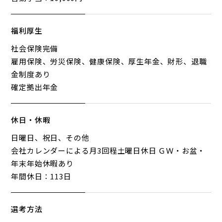
福利厚生
社会保険完備
雇用保険、労災保険、健康保険、厚生年金、財形、退職
金制度あり
確定拠出年金
休日・休暇
日曜日、祝日、その他
会社カレンダーによる月3回程土曜日休日 ＧＷ・お盆・
年末年始休暇あり
年間休日：113日
選考方法