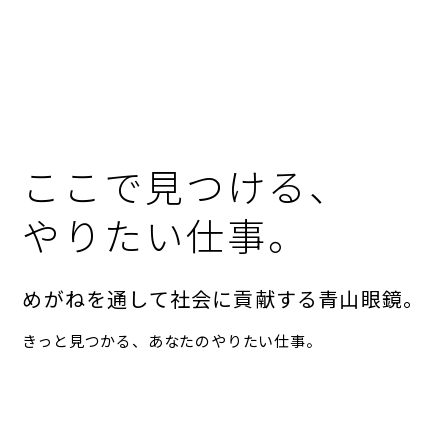
ここで見つける、
やりたい仕事。
めがねを通して社会に貢献する青山眼鏡。
きっと見つかる、あなたのやりたい仕事。