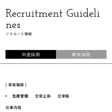
Recruitment Guideli
nes
リクルート情報
中途採用
新卒採用
[ 募集職種 ]
生産管理
営業企画
営業職
仕事内容