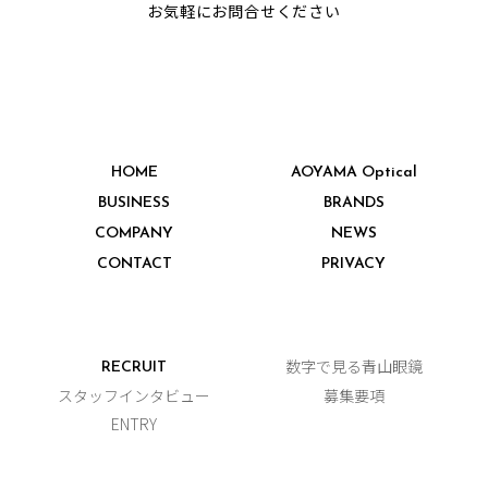
お気軽にお問合せください
HOME
AOYAMA Optical
BUSINESS
BRANDS
COMPANY
NEWS
CONTACT
PRIVACY
数字で見る青山眼鏡
RECRUIT
スタッフインタビュー
募集要項
ENTRY