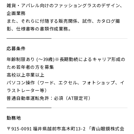
雑貨・アパレル向けのファッショングラスのデザイン、
企画業務
また、それらに付随する販売関係、試作、カタログ撮
影、仕様書等の書類作成業務。
応募条件
年齢制限あり (〜39歳)※長期勤続によるキャリア形成の
ため若年者の方を募集
高校以上卒業以上
パソコン操作（ワード、エクセル、フォトショップ、イ
ラストレーター等）
普通自動車運転免許：必須（AT限定可）
勤務地
〒915-0091 福井県越前市高木町13-2 「青山眼鏡株式会