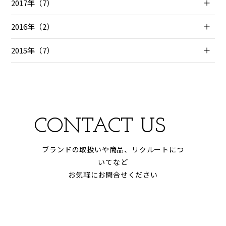
2017年（7）
2016年（2）
2015年（7）
CONTACT US
ブランドの取扱いや商品、リクルートにつ
いてなど
お気軽にお問合せください