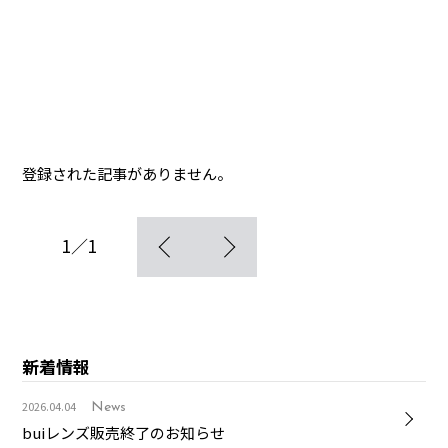
登録された記事がありません。
1／1
新着情報
2026.04.04
News
buiレンズ販売終了のお知らせ