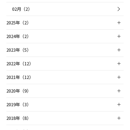
02月（2）
2025年（2）
2024年（2）
2023年（5）
2022年（12）
2021年（12）
2020年（9）
2019年（3）
2018年（8）