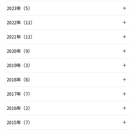
2023年（5）
2022年（12）
2021年（12）
2020年（9）
2019年（3）
2018年（8）
2017年（7）
2016年（2）
2015年（7）