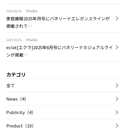
2025.06.02
Media
家庭画報2025年月号にバネリーナエレガンスラインが
掲載されて…
2025.05.01
Media
eclat[エクラ]2025年6月号にバネリーナカジュアルライ
ンが掲載…
カテゴリ
全て
News（4）
Publicity（4）
Product（10）