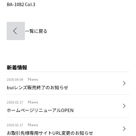
BA-1082 Col.3
一覧に戻る
新着情報
2026.04.04
News
buiレンズ販売終了のお知らせ
2026.02.17
News
ホームページリニューアルOPEN
2026.02.17
News
お取引先様専用サイトURL変更のお知らせ