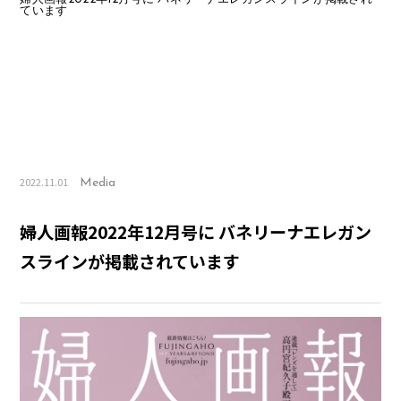
ています
2022.11.01
Media
婦人画報2022年12月号に バネリーナエレガン
スラインが掲載されています