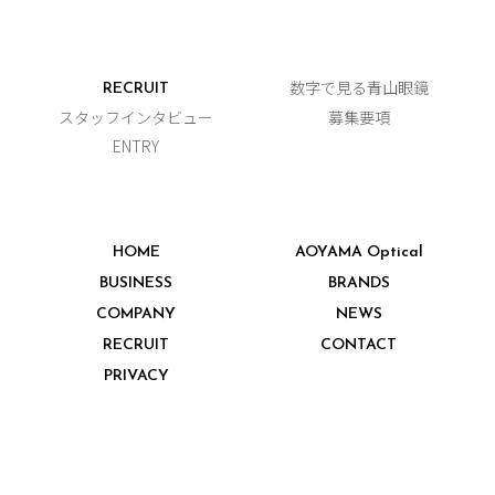
数字で見る青山眼鏡
RECRUIT
スタッフインタビュー
募集要項
ENTRY
HOME
AOYAMA Optical
BUSINESS
BRANDS
COMPANY
NEWS
RECRUIT
CONTACT
PRIVACY