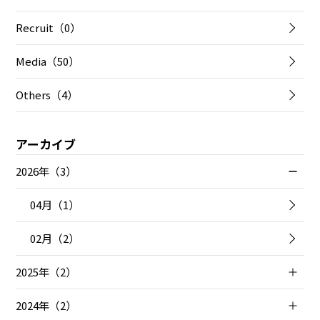
Recruit（0）
Media（50）
Others（4）
アーカイブ
2026年（3）
04月（1）
02月（2）
2025年（2）
2024年（2）