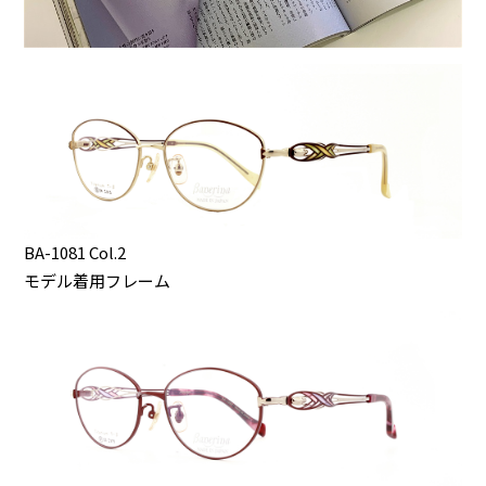
BA-1081 Col.2
モデル着用フレーム