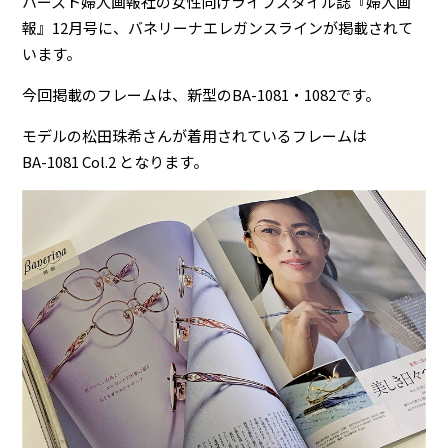
ハースト婦人画報社の女性向けライフスタイル誌『婦人画
報』12月号に、バネリーナエレガンスラインが掲載されて
います。
今回掲載のフレームは、新型のBA-1081・1082です。
モデルの松田珠希さんが着用されているフレームは
BA-1081 Col.2 となります。