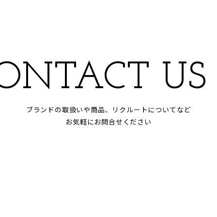
ONTACT US
ブランドの取扱いや商品、リクルートについてなど
お気軽にお問合せください