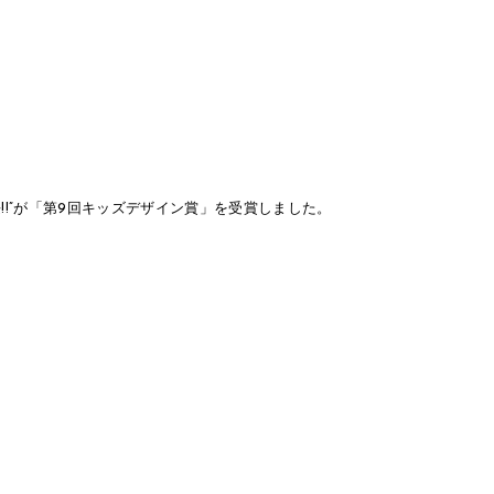
!!”が「第9回キッズデザイン賞」を受賞しました。