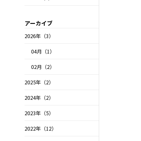
アーカイブ
2026年（3）
04月（1）
02月（2）
2025年（2）
2024年（2）
2023年（5）
2022年（12）