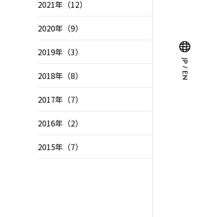
2021年（12）
2020年（9）
2019年（3）
JP
/
2018年（8）
EN
2017年（7）
2016年（2）
2015年（7）