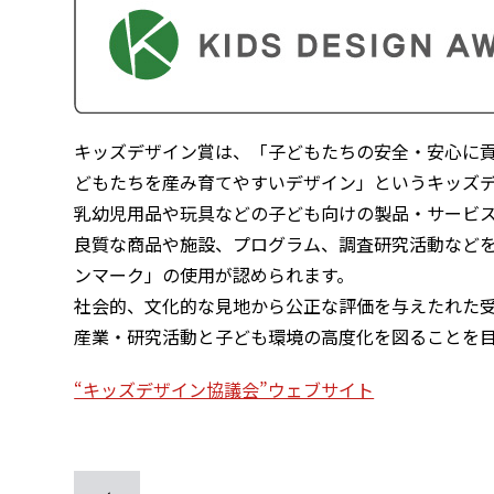
キッズデザイン賞は、「子どもたちの安全・安心に
どもたちを産み育てやすいデザイン」というキッズ
乳幼児用品や玩具などの子ども向けの製品・サービ
良質な商品や施設、プログラム、調査研究活動など
ンマーク」の使用が認められます。
社会的、文化的な見地から公正な評価を与えたれた
産業・研究活動と子ども環境の高度化を図ることを
“キッズデザイン協議会”ウェブサイト