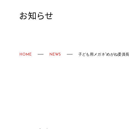
お知らせ
HOME
NEWS
子ども用メガネ“めがね委員長