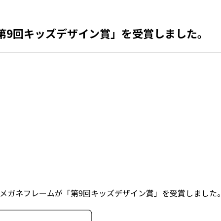
「第9回キッズデザイン賞」を受賞しました。
のメガネフレームが「第9回キッズデザイン賞」を受賞しました