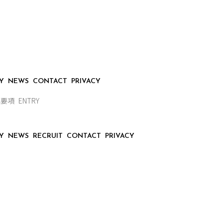
Y
NEWS
CONTACT
PRIVACY
集要項
ENTRY
Y
NEWS
RECRUIT
CONTACT
PRIVACY