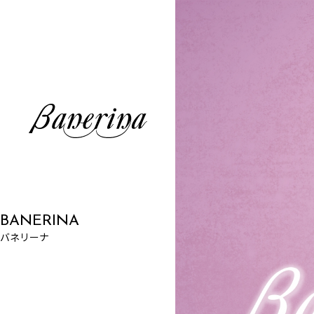
BANERINA
バネリーナ